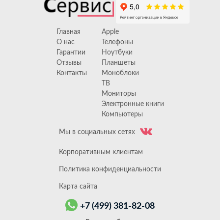
Главная
Apple
О нас
Телефоны
Гарантии
Ноутбуки
Отзывы
Планшеты
Контакты
Моноблоки
ТВ
Мониторы
Электронные книги
Компьютеры
Мы в социальных сетях
Корпоративным клиентам
Политика конфиденциальности
Карта сайта
+7 (499) 381-82-08