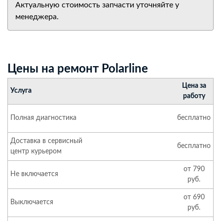
Актуальную стоимость запчасти уточняйте у
менеджера.
Цены на ремонт Polarline
Цена за
Услуга
работу
Полная диагностика
бесплатно
Доставка в сервисный
бесплатно
центр курьером
от 790
Не включается
руб.
от 690
Выключается
руб.