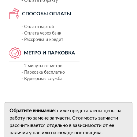
- Оплата по факту
СПОСОБЫ ОПЛАТЫ
- Оплата картой
- Оплата через банк
- Рассрочка и кредит
МЕТРО И ПАРКОВКА
- 2 минуты от метро
- Парковка бесплатно
- Курьерская служба
Обратите внимание:
ниже представлены цены за
работу по замене запчасти. Стоимость запчасти
рассчитывается отдельно в зависимости от ее
наличия у нас или на складе поставщика.