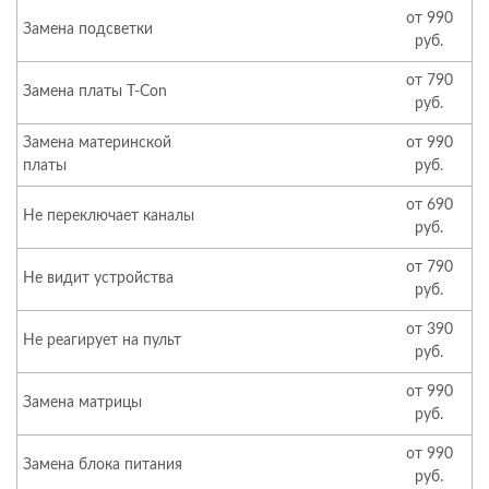
от 990
Замена подсветки
руб.
от 790
Замена платы T-Con
руб.
Замена материнской
от 990
платы
руб.
от 690
Не переключает каналы
руб.
от 790
Не видит устройства
руб.
от 390
Не реагирует на пульт
руб.
от 990
Замена матрицы
руб.
от 990
Замена блока питания
руб.