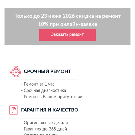
Только до 23 июня 2026 скидка на ремонт
10% при онлайн-заявке
Заказать ремонт
СРОЧНЫЙ РЕМОНТ
- Ремонт за 1 час
- Срочная диагностика
- Ремонт в Вашем присутствии
ГАРАНТИЯ И КАЧЕСТВО
- Оригинальные детали
- Гарантия до 365 дней