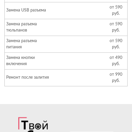
от 590
Замена USB разъема
руб.
Замена разъема
от 590
тюльпанов
руб.
Замена разъема
от 590
питания
руб.
Замена кнопки
от 490
включения
руб.
от 990
Ремонт после залития
руб.