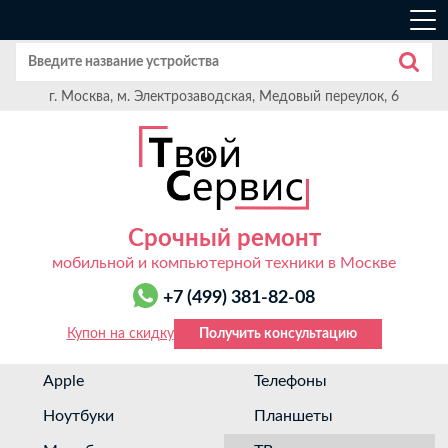
г. Москва, м. Электрозаводская, Медовый переулок, 6
Срочный ремонт
мобильной и компьютерной техники в Москве
+7 (499) 381-82-08
Купон на скидку
Получить консультацию
Apple
Телефоны
Ноутбуки
Планшеты