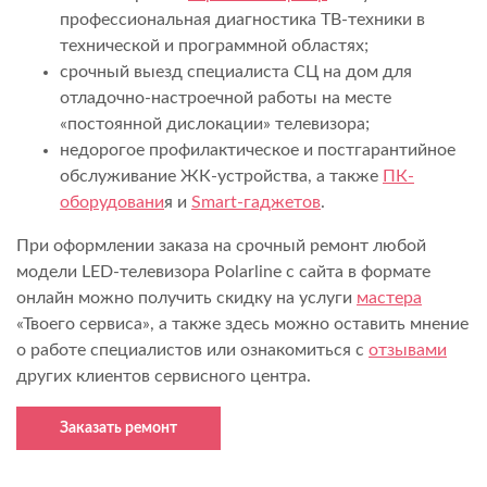
профессиональная диагностика ТВ-техники в
технической и программной областях;
срочный выезд специалиста СЦ на дом для
отладочно-настроечной работы на месте
«постоянной дислокации» телевизора;
недорогое профилактическое и постгарантийное
обслуживание ЖК-устройства, а также
ПК-
оборудовани
я и
Smart-гаджетов
.
При оформлении заказа на срочный ремонт любой
модели LED-телевизора Polarline с сайта в формате
онлайн можно получить скидку на услуги
мастера
«Твоего сервиса», а также здесь можно оставить мнение
о работе специалистов или ознакомиться с
отзывами
других клиентов сервисного центра.
Заказать ремонт