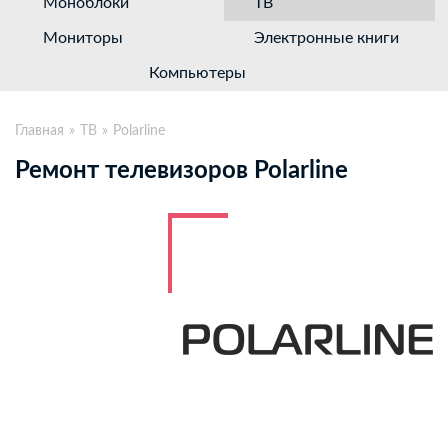
Моноблоки
ТВ
Мониторы
Электронные книги
Компьютеры
Главная
ТВ
Polarline
Ремонт телевизоров Polarline