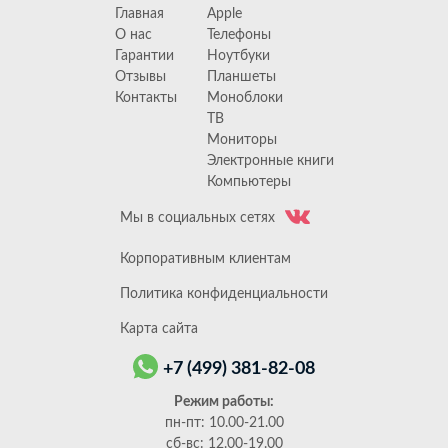
Главная
Apple
О нас
Телефоны
Гарантии
Ноутбуки
Отзывы
Планшеты
Контакты
Моноблоки
ТВ
Мониторы
Электронные книги
Компьютеры
Мы в социальных сетях
Корпоративным клиентам
Политика конфиденциальности
Карта сайта
+7 (499) 381-82-08
Режим работы:
пн-пт: 10.00-21.00
сб-вс: 12.00-19.00