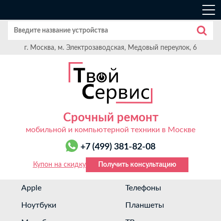
г. Москва, м. Электрозаводская, Медовый переулок, 6
Срочный ремонт
мобильной и компьютерной техники в Москве
+7 (499) 381-82-08
Купон на скидку
Получить консультацию
Apple
Телефоны
Ноутбуки
Планшеты