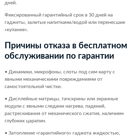
дней.
Фиксированный гарантийный срок в 30 дней на
гаджеты, залитые напитками/водой или перенесшие
«купание».
Причины отказа в бесплатном
обслуживании по гарантии
• Динамики, микрофоны, слоты под сим-карту с
явными механическими повреждениями от
самостоятельной чистки.
• Дисплейные матрицы, тачскрины или экранные
модули с явными следами нагрева, падений,
растрескивания от механического сжатия, наличием
глубоких царапин.
• Затопление «гарантийного» гаджета жидкостью,