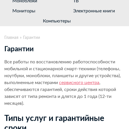
Моноблоки
ТВ
Мониторы
Электронные книги
Компьютеры
Главная
Гарантии
Гарантии
Все работы по восстановлению работоспособности
мобильной и стационарной смарт-техники (телефоны,
ноутбуки, моноблоки, планшеты и другие устройства),
выполненные мастерами
сервисного центра
,
обеспечиваются гарантией, сроки действия которой
зависят от типа ремонта и длятся до 1 года (12-ти
месяцев).
Типы услуг и гарантийные
сроки