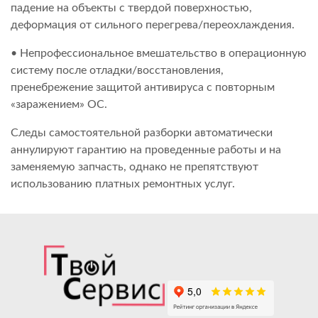
падение на объекты с твердой поверхностью,
деформация от сильного перегрева/переохлаждения.
• Непрофессиональное вмешательство в операционную
систему после отладки/восстановления,
пренебрежение защитой антивируса с повторным
«заражением» ОС.
Следы самостоятельной разборки автоматически
аннулируют гарантию на проведенные работы и на
заменяемую запчасть, однако не препятствуют
использованию платных ремонтных услуг.