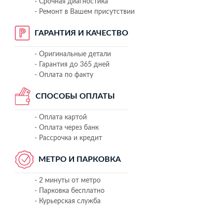
- Срочная диагностика
- Ремонт в Вашем присутствии
ГАРАНТИЯ И КАЧЕСТВО
- Оригинальные детали
- Гарантия до 365 дней
- Оплата по факту
СПОСОБЫ ОПЛАТЫ
- Оплата картой
- Оплата через банк
- Рассрочка и кредит
МЕТРО И ПАРКОВКА
- 2 минуты от метро
- Парковка бесплатно
- Курьерская служба