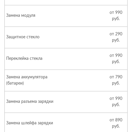
от 990
Замена модуля
руб.
от 290
Защитное стекло
руб.
от 990
Переклейка стекла
руб.
Замена аккумулятора
от 790
(батареи)
руб.
от 990
Замена разъема зарядки
руб.
от 890
Замена шлейфа зарядки
руб.