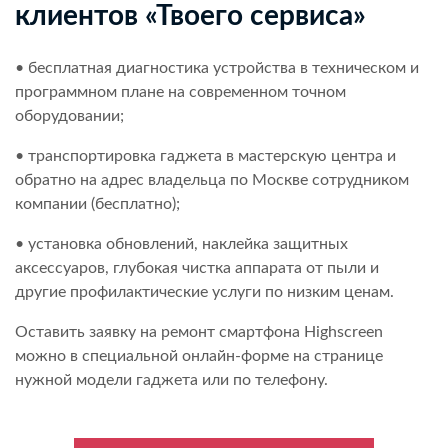
клиентов «Твоего сервиса»
• бесплатная диагностика устройства в техническом и
программном плане на современном точном
оборудовании;
• транспортировка гаджета в мастерскую центра и
обратно на адрес владельца по Москве сотрудником
компании (бесплатно);
• установка обновлений, наклейка защитных
аксессуаров, глубокая чистка аппарата от пыли и
другие профилактические услуги по низким ценам.
Оставить заявку на ремонт смартфона Highscreen
можно в специальной онлайн-форме на странице
нужной модели гаджета или по телефону.