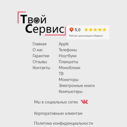
Главная
Apple
О нас
Телефоны
Гарантии
Ноутбуки
Отзывы
Планшеты
Контакты
Моноблоки
ТВ
Мониторы
Электронные книги
Компьютеры
Мы в социальных сетях
Корпоративным клиентам
Политика конфиденциальности