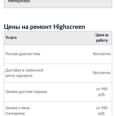
менеджера.
Цены на ремонт Highscreen
Цена за
Услуга
работу
Полная диагностика
бесплатно
Доставка в сервисный
бесплатно
центр курьером
от 990
Замена дисплея (экрана)
руб.
Замена стекла
от 990
(тачскрина)
руб.