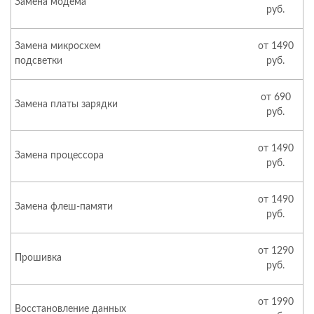
Замена модема
руб.
Замена микросхем
от 1490
подсветки
руб.
от 690
Замена платы зарядки
руб.
от 1490
Замена процессора
руб.
от 1490
Замена флеш-памяти
руб.
от 1290
Прошивка
руб.
от 1990
Восстановление данных