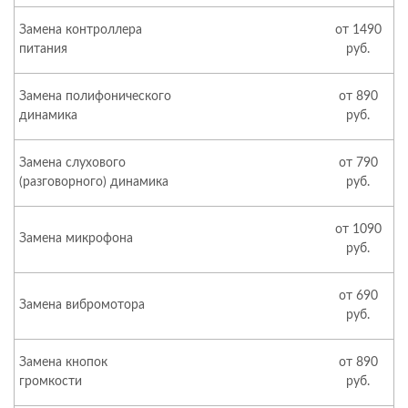
Замена контроллера
от 1490
питания
руб.
Замена полифонического
от 890
динамика
руб.
Замена слухового
от 790
(разговорного) динамика
руб.
от 1090
Замена микрофона
руб.
от 690
Замена вибромотора
руб.
Замена кнопок
от 890
громкости
руб.