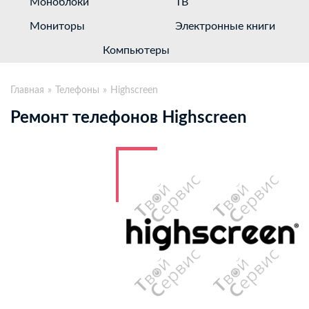
Моноблоки
ТВ
Мониторы
Электронные книги
Компьютеры
Главная
Телефоны
Highscreen
Ремонт телефонов Highscreen