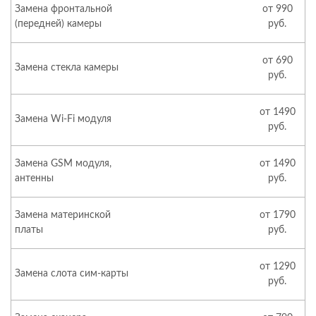
Замена фронтальной
от 990
(передней) камеры
руб.
от 690
Замена стекла камеры
руб.
от 1490
Замена Wi-Fi модуля
руб.
Замена GSM модуля,
от 1490
антенны
руб.
Замена материнской
от 1790
платы
руб.
от 1290
Замена слота сим-карты
руб.