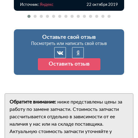
Источник:
Яндекс
22 октября 2019
Оставьте свой отзыв
Посмотреть или написать свой отзыв
Оставить отзыв
Обратите внимание:
ниже представлены цены за
работу по замене запчасти. Стоимость запчасти
рассчитывается отдельно в зависимости от ее
наличия у нас или на складе поставщика.
Актуальную стоимость запчасти уточняйте у