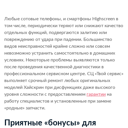
Любые сотовые телефоны, и смартфоны Highscreen в
том числе, периодически теряют или снижают качество
отдельных функций, подвергаются залитию или
повреждению от удара при падении. Большинство
видов неисправностей крайне сложно или совсем
невозможно устранить самостоятельно в домашних
условиях. Некоторые проблемы выявляются только
после проведения качественной диагностики в
профессиональном сервисном центре. СЦ «Твой сервис»
выполняет срочный ремонт любых оригинальных
моделей Хайскрин при дисфункциях даже высокого
уровня сложности с предоставлением
гарантии
на
работу специалистов и установленные при замене
«родные» запчасти.
Приятные «бонусы» для