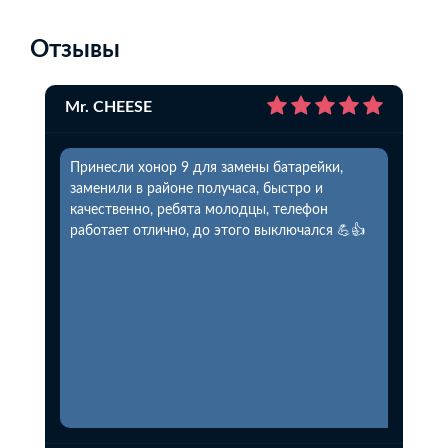
Отзывы
Mr. CHEESE
Принесли хонор 9 для замены батарейки,
заменили в районе получаса, быстро и
качественно, ребята молодцы, телефон
работает отлично, до этого выключался 💪👍