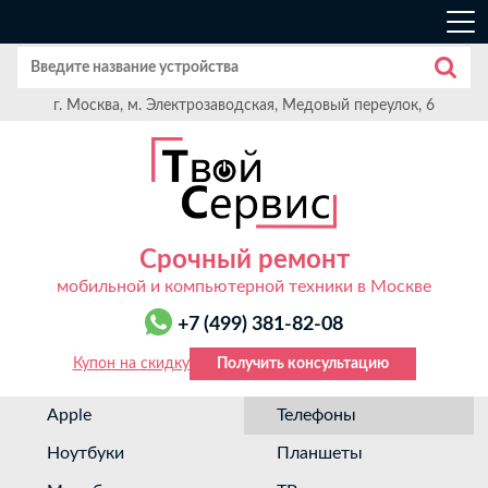
г. Москва, м. Электрозаводская, Медовый переулок, 6
Срочный ремонт
мобильной и компьютерной техники в Москве
+7 (499) 381-82-08
Купон на скидку
Получить консультацию
Apple
Телефоны
Ноутбуки
Планшеты