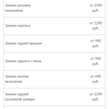
Замена разъёма
от 1490
наушников
руб.
от 1290
Замена корпуса
руб.
от 990
Замена задней крышки
руб.
от 990
Замена заднего стекла
руб.
Замена кнопки
от 690
включения
руб.
Замена задней
от 1290
(основной) камеры
руб.