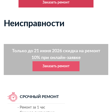
Заказать ремонт
Неисправности
Только до 21 июня 2026 скидка на ремонт
10% при онлайн-заявке
Заказать ремонт
СРОЧНЫЙ РЕМОНТ
- Ремонт за 1 час