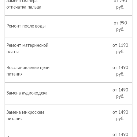
Замена сканера
от 790
отпечатка пальца
руб.
от 990
Ремонт после воды
руб.
Ремонт материнской
от 1190
платы
руб.
Восстановление цепи
от 1490
питания
руб.
от 1490
Замена аудиокодека
руб.
Замена микросхем
от 1490
питания
руб.
от 1490