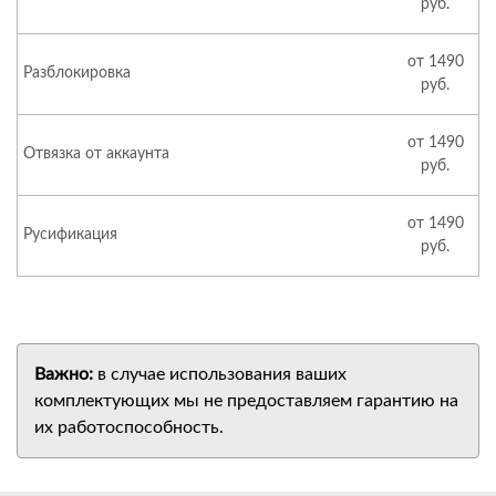
руб.
от 1490
Разблокировка
руб.
от 1490
Отвязка от аккаунта
руб.
от 1490
Русификация
руб.
Важно:
в случае использования ваших
комплектующих мы не предоставляем гарантию на
их работоспособность.