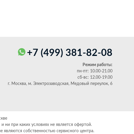
+7 (499) 381-82-08
Режим работы:
пн-пт: 10.00-21.00
сб-вс: 12.00-19.00
г. Москва, м. Электрозаводская, Медовый переулок, 6
скве
 ни при каких условиях не является офертой.
е являются собственностью сервисного центра.