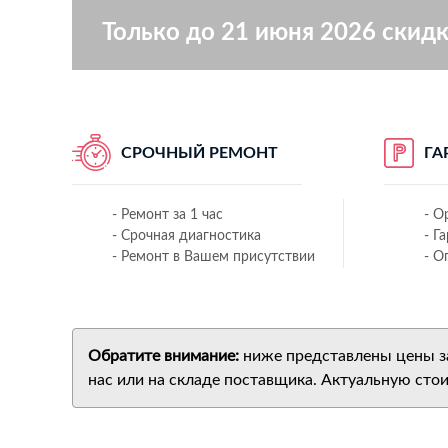
Только до 21 июня 2026 скидк
СРОЧНЫЙ РЕМОНТ
ГА
- Ремонт за 1 час
- О
- Срочная диагностика
- Г
- Ремонт в Вашем присутствии
- О
Обратите внимание:
ниже представлены цены за 
нас или на складе поставщика. Актуальную сто