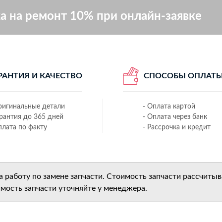
а на ремонт 10% при онлайн-заявке
РАНТИЯ И КАЧЕСТВО
СПОСОБЫ ОПЛАТ
ригинальные детали
- Оплата картой
арантия до 365 дней
- Оплата через банк
плата по факту
- Рассрочка и кредит
работу по замене запчасти. Стоимость запчасти рассчитыва
имость запчасти уточняйте у менеджера.