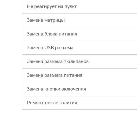
Не реагирует на пульт
Замена матрицы
Замена блока питания
Замена USB разъема
Замена разъема тюльпанов
Замена разъема питания
Замена кнопки включения
Ремонт после залития