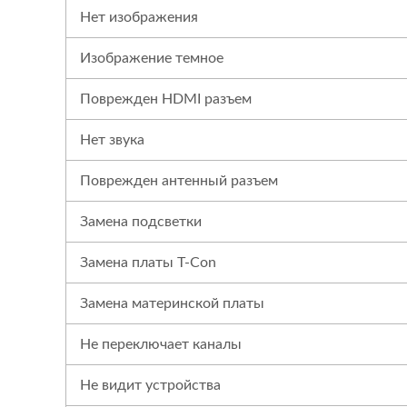
Нет изображения
Изображение темное
Поврежден HDMI разъем
Нет звука
Поврежден антенный разъем
Замена подсветки
Замена платы T-Con
Замена материнской платы
Не переключает каналы
Не видит устройства