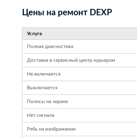
Цены на ремонт DEXP
Услуга
Полная диагностика
Доставка в сервисный центр курьером
Не включается
Выключается
Полосы на экране
Нет сигнала
Рябь на изображении