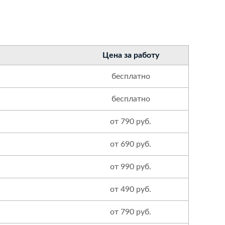
Цена за работу
бесплатно
бесплатно
от 790 руб.
от 690 руб.
от 990 руб.
от 490 руб.
от 790 руб.