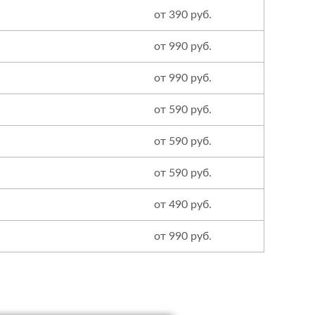
от 390 руб.
от 990 руб.
от 990 руб.
от 590 руб.
от 590 руб.
от 590 руб.
от 490 руб.
от 990 руб.