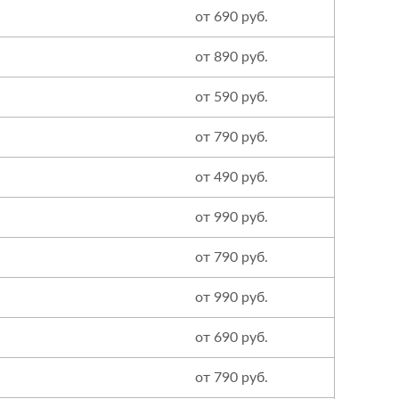
от 690 руб.
от 890 руб.
от 590 руб.
от 790 руб.
от 490 руб.
от 990 руб.
от 790 руб.
от 990 руб.
от 690 руб.
от 790 руб.