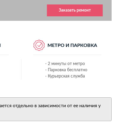
Заказать ремонт
Ы
МЕТРО И ПАРКОВКА
- 2 минуты от метро
- Парковка бесплатно
- Курьерская служба
ется отдельно в зависимости от ее наличия у