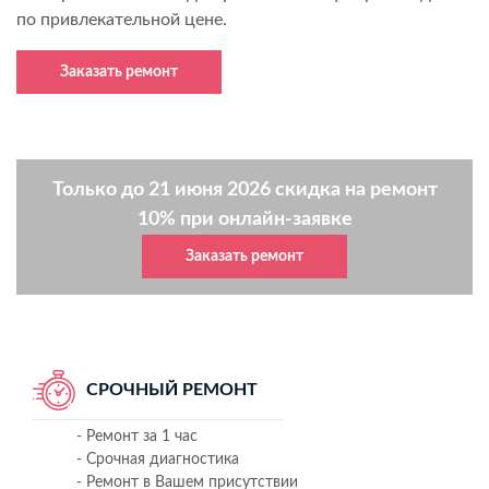
по привлекательной цене.
Заказать ремонт
Только до 21 июня 2026 скидка на ремонт
10% при онлайн-заявке
Заказать ремонт
СРОЧНЫЙ РЕМОНТ
- Ремонт за 1 час
- Срочная диагностика
- Ремонт в Вашем присутствии