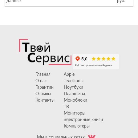
данных
руб.
Главная
Apple
О нас
Телефоны
Гарантии
Ноутбуки
Отзывы
Планшеты
Контакты
Моноблоки
ТВ
Мониторы
Электронные книги
Компьютеры
Мы в социальных сетях