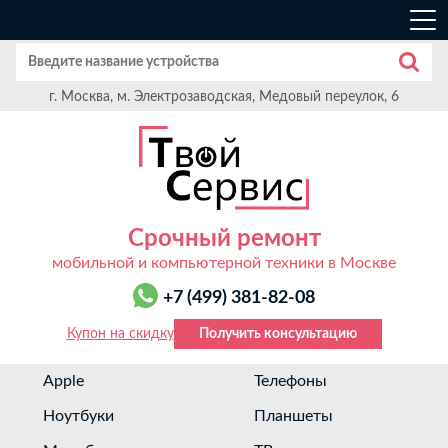
г. Москва, м. Электрозаводская, Медовый переулок, 6
Срочный ремонт
мобильной и компьютерной техники в Москве
+7 (499) 381-82-08
Купон на скидку
Получить консультацию
Apple
Телефоны
Ноутбуки
Планшеты