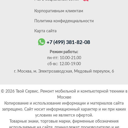
Корпоративным клиентам
Политика конфиденциальности
Карта сайта
+7 (499) 381-82-08
Режим работы:
пн-пт: 10.00-21.00
сб-вс: 12.00-19.00
г. Москва, м. Электрозаводская, Медовый переулок, 6
© 2026
Твой Сервис. Ремонт мобильной и компьютерной техники в
Москве
Копирование и использование информации и материалов сайта
запрещено. Сайт носит информационный характер и ни при каких
условиях не является офертой.
Товарные знаки, торговые марки, фирменные обозначения
используемые на сайте, принадлежат производителю и не