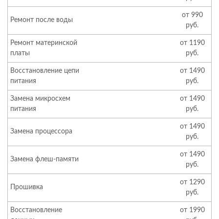
от 990
Ремонт после воды
руб.
Ремонт материнской
от 1190
платы
руб.
Восстановление цепи
от 1490
питания
руб.
Замена микросхем
от 1490
питания
руб.
от 1490
Замена процессора
руб.
от 1490
Замена флеш-памяти
руб.
от 1290
Прошивка
руб.
Восстановление
от 1990