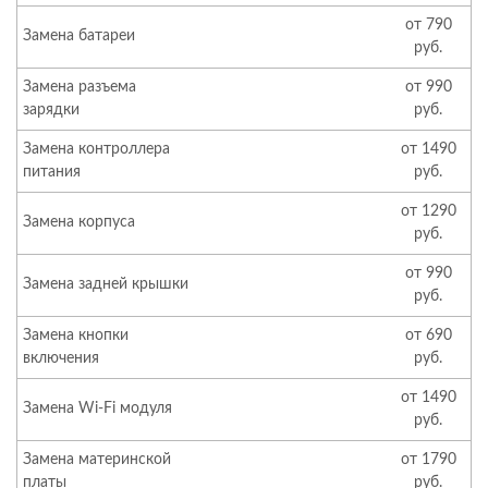
от 790
Замена батареи
руб.
Замена разъема
от 990
зарядки
руб.
Замена контроллера
от 1490
питания
руб.
от 1290
Замена корпуса
руб.
от 990
Замена задней крышки
руб.
Замена кнопки
от 690
включения
руб.
от 1490
Замена Wi-Fi модуля
руб.
Замена материнской
от 1790
платы
руб.