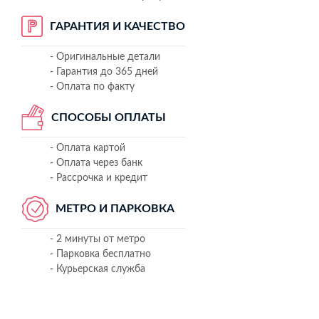
ГАРАНТИЯ И КАЧЕСТВО
- Оригинальные детали
- Гарантия до 365 дней
- Оплата по факту
СПОСОБЫ ОПЛАТЫ
- Оплата картой
- Оплата через банк
- Рассрочка и кредит
МЕТРО И ПАРКОВКА
- 2 минуты от метро
- Парковка бесплатно
- Курьерская служба