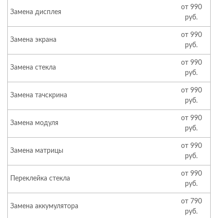
от 990
Замена дисплея
руб.
от 990
Замена экрана
руб.
от 990
Замена стекла
руб.
от 990
Замена тачскрина
руб.
от 990
Замена модуля
руб.
от 990
Замена матрицы
руб.
от 990
Переклейка стекла
руб.
от 790
Замена аккумулятора
руб.