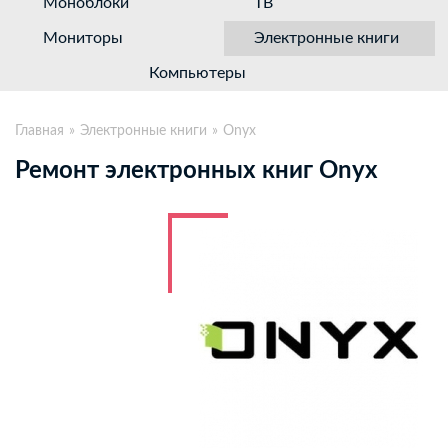
Моноблоки
ТВ
Мониторы
Электронные книги
Компьютеры
Главная
Электронные книги
Onyx
Ремонт электронных книг Onyx