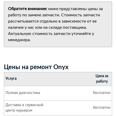
Обратите внимание:
ниже представлены цены за
работу по замене запчасти. Стоимость запчасти
рассчитывается отдельно в зависимости от ее
наличия у нас или на складе поставщика.
Актуальную стоимость запчасти уточняйте у
менеджера.
Цены на ремонт Onyx
Цена за
Услуга
работу
Полная диагностика
бесплатно
Доставка в сервисный
бесплатно
центр курьером