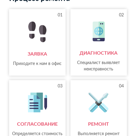
01
02
ДИАГНОСТИКА
ЗАЯВКА
Специалист выявляет
Приходите к нам в офис
неисправность
03
04
СОГЛАСОВАНИЕ
РЕМОНТ
Определяется стоимость
Выполняется ремонт