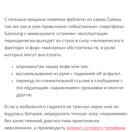
Стильные мощные новинки-фаблеты из серии Galaxy,
так же как и уже привычные «обкатанные» смартфоны
Samsung с имеющимся «стажем» эксплуатации
периодически выходят из строя в силу «человеческого
фактора» и форс-мажорных обстоятельств, в роли
которых могут выступать:
опрокинутая чашка кофе или чая,
выскальзывание из руки с падением об асфальт,
переход по сомнительной ссылке в сообщении с
последующим «заражением» прошивки и многое
другое.
Если у мобильного гаджета не треснул экран или не
вздулась батарея, определить точную зону «поражения»
без качественной диагностики практически
невозможно, а производить
ремонт сотового телефона