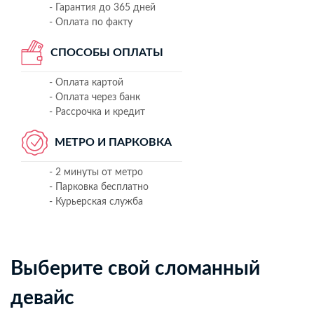
- Гарантия до 365 дней
- Оплата по факту
СПОСОБЫ ОПЛАТЫ
- Оплата картой
- Оплата через банк
- Рассрочка и кредит
МЕТРО И ПАРКОВКА
- 2 минуты от метро
- Парковка бесплатно
- Курьерская служба
Выберите свой сломанный
девайс