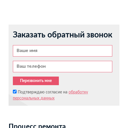
Заказать обратный звонок
Перезвонить мне
Подтверждаю согласие на
обработку
персональных данных
Процесс ремонта