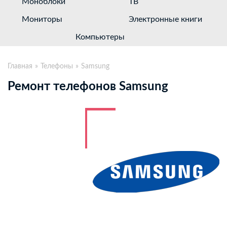
Моноблоки
ТВ
Мониторы
Электронные книги
Компьютеры
Главная
Телефоны
Samsung
Ремонт телефонов Samsung