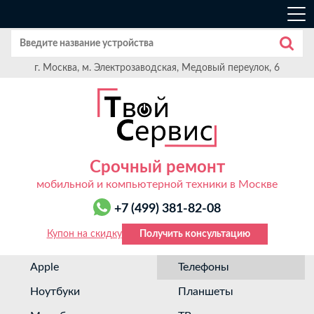
г. Москва, м. Электрозаводская, Медовый переулок, 6
Срочный ремонт
мобильной и компьютерной техники в Москве
+7 (499) 381-82-08
Купон на скидку
Получить консультацию
Apple
Телефоны
Ноутбуки
Планшеты