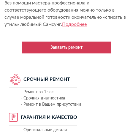
без помощи мастера-профессионала и
соответствующего оборудования можно только в
случае моральной готовности окончательно «списать в
утиль» любимый Самсунг.
Подробнее
Заказать ремонт
СРОЧНЫЙ РЕМОНТ
- Ремонт за 1 час
- Срочная диагностика
- Ремонт в Вашем присутствии
ГАРАНТИЯ И КАЧЕСТВО
- Оригинальные детали