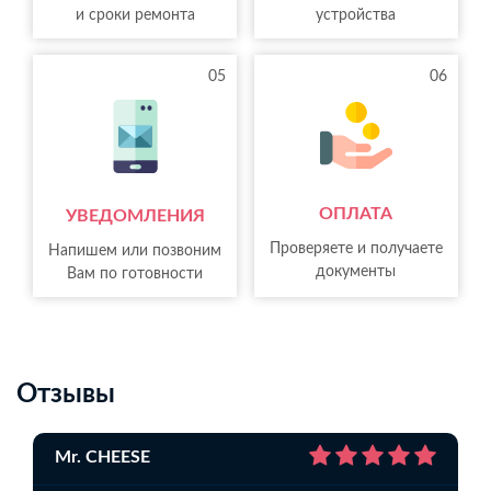
и сроки ремонта
устройства
05
06
ОПЛАТА
УВЕДОМЛЕНИЯ
Проверяете и получаете
Напишем или позвоним
документы
Вам по готовности
Отзывы
Mr. CHEESE