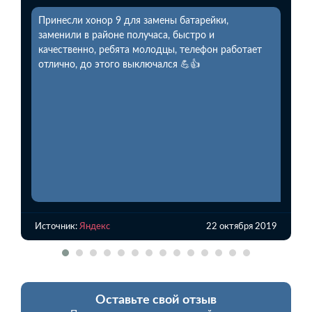
Принесли хонор 9 для замены батарейки,
заменили в районе получаса, быстро и
качественно, ребята молодцы, телефон работает
отлично, до этого выключался 💪👍
Источник:
Яндекс
22 октября 2019
Оставьте свой отзыв