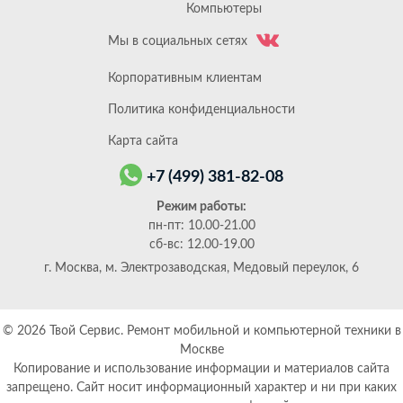
Компьютеры
Мы в социальных сетях
Корпоративным клиентам
Политика конфиденциальности
Карта сайта
+7 (499) 381-82-08
Режим работы:
пн-пт: 10.00-21.00
сб-вс: 12.00-19.00
г. Москва, м. Электрозаводская, Медовый переулок, 6
© 2026
Твой Сервис. Ремонт мобильной и компьютерной техники в
Москве
Копирование и использование информации и материалов сайта
запрещено. Сайт носит информационный характер и ни при каких