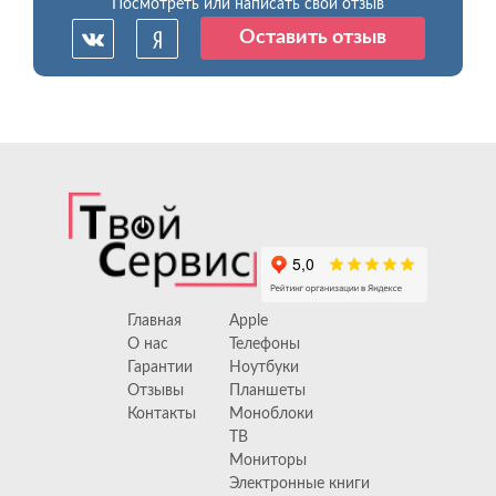
Посмотреть или написать свой отзыв
Оставить отзыв
Главная
Apple
О нас
Телефоны
Гарантии
Ноутбуки
Отзывы
Планшеты
Контакты
Моноблоки
ТВ
Мониторы
Электронные книги